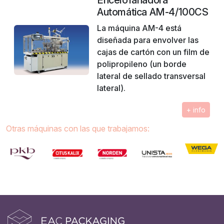
Encelofanadora
Automática AM-4/100CS
La máquina AM-4 está
diseñada para envolver las
cajas de cartón con un film de
polipropileno (un borde
lateral de sellado transversal
lateral).
+ info
Otras máquinas con las que trabajamos: